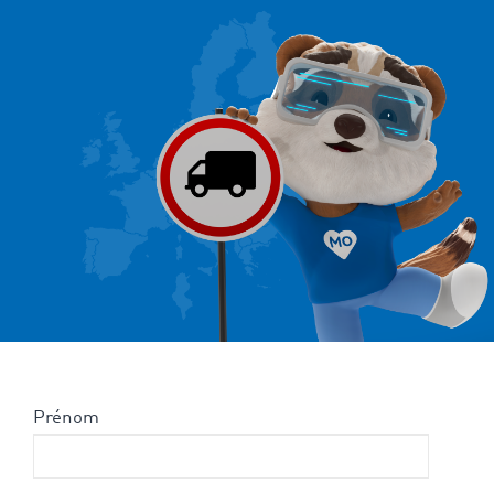
Prénom