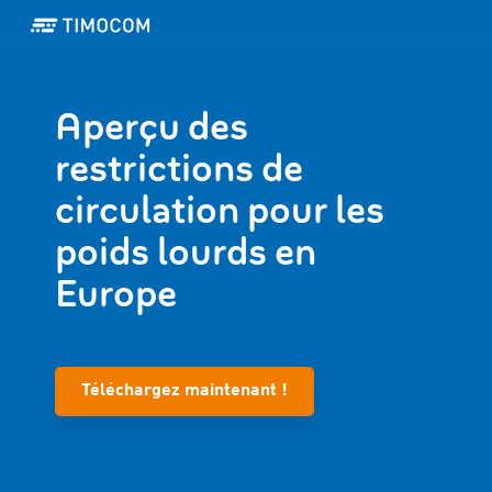
Aperçu des
restrictions de
circulation pour les
poids lourds en
Europe
Téléchargez maintenant !