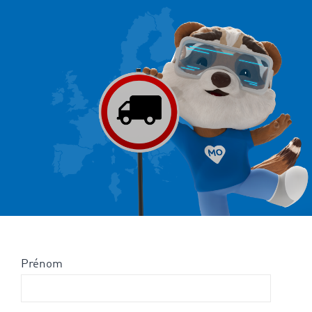
Prénom