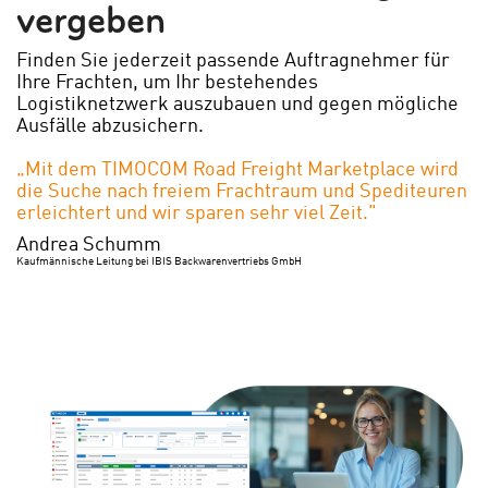
vergeben
Finden Sie jederzeit passende Auftragnehmer für
Ihre Frachten, um Ihr bestehendes
Logistiknetzwerk auszubauen und gegen mögliche
Ausfälle abzusichern.
„Mit dem TIMOCOM Road Freight Marketplace wird
die Suche nach freiem Frachtraum und Spediteuren
erleichtert und wir sparen sehr viel Zeit."
Andrea Schumm
Kaufmännische Leitung bei IBIS Backwarenvertriebs GmbH