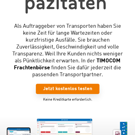
pazitäten
Als Auftraggeber von Transporten haben Sie
keine Zeit für lange Wartezeiten oder
kurzfristige Ausfälle. Sie brauchen
Zuverlässigkeit, Geschwindigkeit und volle
Transparenz. Weil Ihre Kunden nichts weniger
als Pünktlichkeit erwarten. In der
TIMOCOM
Frachtenbörse
finden Sie dafür jederzeit die
passenden Transportpartner.
Jetzt kostenlos testen
Keine Kreditkarte erforderlich.