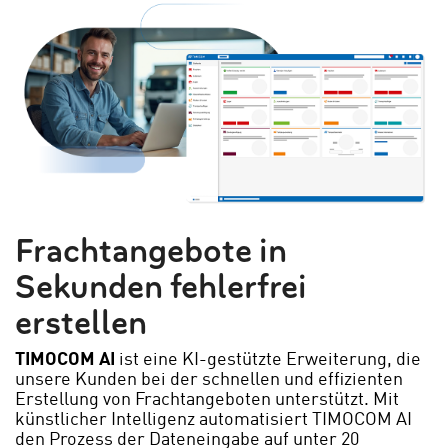
Frachtangebote in
Sekunden fehlerfrei
erstellen
TIMOCOM AI
ist eine KI-gestützte Erweiterung, die
unsere
Kunden bei der schnellen und effizienten
Erstellung von Frachtangeboten unterstützt. Mit
künstlicher Intelligenz automatisiert TIMOCOM AI
den Prozess der Dateneingabe auf unter 20