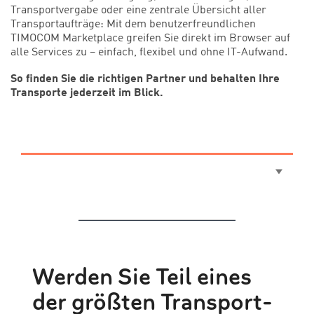
Transportvergabe oder eine zentrale Übersicht aller
Transportaufträge: Mit dem benutzerfreundlichen
TIMOCOM Marketplace greifen Sie direkt im Browser auf
alle Services zu – einfach, flexibel und ohne IT-Aufwand.
So finden Sie die richtigen Partner und behalten Ihre
Transporte jederzeit im Blick.
Werden Sie Teil eines
der größten Transport-