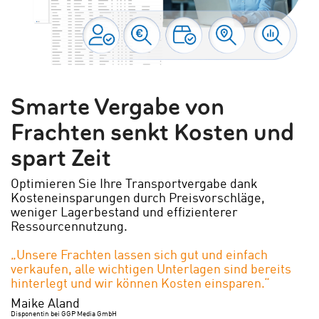
Smarte Vergabe von
Frachten senkt Kosten und
spart Zeit
Optimieren Sie Ihre Transportvergabe dank
Kosteneinsparungen durch Preisvorschläge,
weniger Lagerbestand und effizienterer
Ressourcennutzung.
„Unsere Frachten lassen sich gut und einfach
verkaufen, alle wichtigen Unterlagen sind bereits
hinterlegt und wir können Kosten einsparen.“
Maike Aland
Disponentin bei GGP Media GmbH