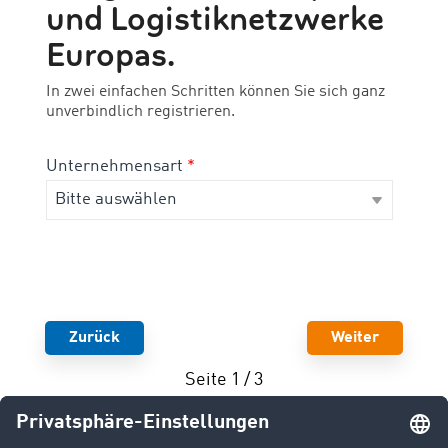
und Logistiknetzwerke
Europas.
In zwei einfachen Schritten können Sie sich ganz
unverbindlich registrieren.
Unternehmensart
*
Zurück
Weiter
Seite 1 / 3