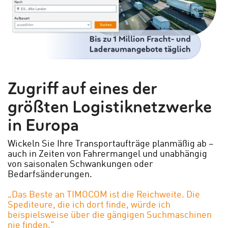
Zugriff auf eines der
größten Logistiknetzwerke
in Europa
Wickeln Sie Ihre Transportaufträge planmäßig ab –
auch in Zeiten von Fahrermangel und unabhängig
von saisonalen Schwankungen oder
Bedarfsänderungen.
„Das Beste an TIMOCOM ist die Reichweite. Die
Spediteure, die ich dort finde, würde ich
beispielsweise über die gängigen Suchmaschinen
nie finden."