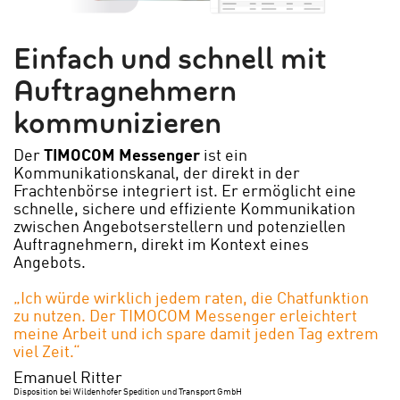
Einfach und schnell mit
Auftragnehmern
kommunizieren
Der
TIMOCOM Messenger
ist ein
Kommunikationskanal, der direkt in der
Frachtenbörse integriert ist. Er ermöglicht eine
schnelle, sichere und effiziente Kommunikation
zwischen Angebotserstellern und potenziellen
Auftragnehmern, direkt im Kontext eines
Angebots.
„Ich würde wirklich jedem raten, die Chatfunktion
zu nutzen. Der TIMOCOM Messenger erleichtert
meine Arbeit und ich spare damit jeden Tag extrem
viel Zeit.“
Emanuel Ritter
Disposition bei Wildenhofer Spedition und Transport GmbH