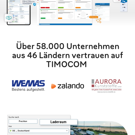
Über 58.000 Unternehmen
aus 46 Ländern vertrauen auf
TIMOCOM